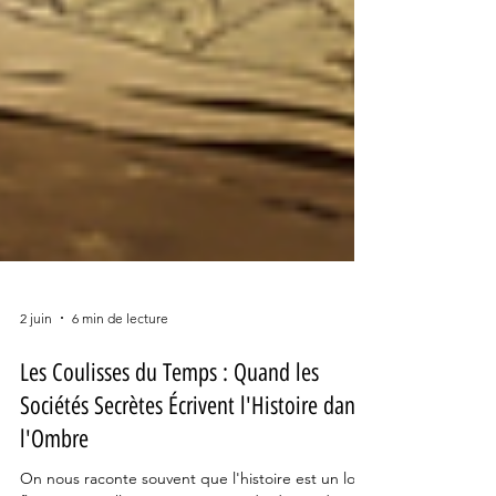
2 juin
6 min de lecture
Les Coulisses du Temps : Quand les
Sociétés Secrètes Écrivent l'Histoire dans
l'Ombre