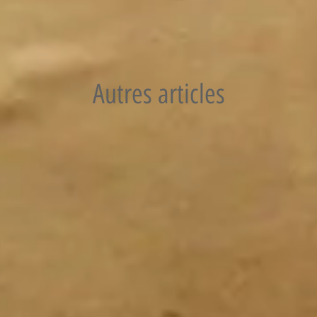
Autres articles