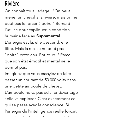
Rivière
On connaît tous l'adage : "On peut 
mener un cheval à la rivière, mais on ne 
peut pas le forcer à boire." Bernard 
l'utilise pour expliquer la condition 
humaine face au 
Supramental
. 
L'énergie est là, elle descend, elle 
filtre. Mais la masse ne peut pas 
"boire" cette eau. Pourquoi ? Parce 
que son état émotif et mental ne le 
permet pas.
Imaginez que vous essayiez de faire 
passer un courant de 50 000 volts dans 
une petite ampoule de chevet. 
L'ampoule ne va pas éclairer davantage 
; elle va exploser. C'est exactement ce 
qui se passe avec la conscience. Si 
l'énergie de l'intelligence réelle forçait 