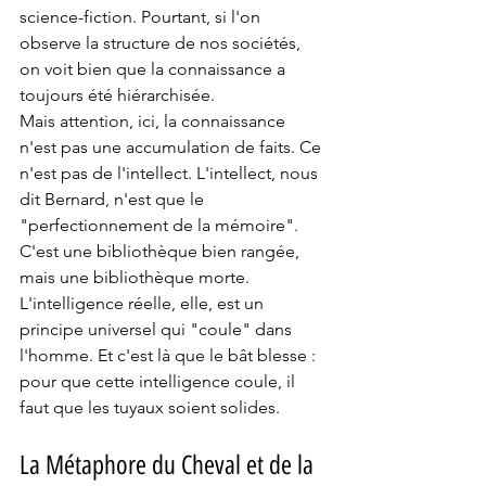
science-fiction. Pourtant, si l'on 
observe la structure de nos sociétés, 
on voit bien que la connaissance a 
toujours été hiérarchisée.
Mais attention, ici, la connaissance 
n'est pas une accumulation de faits. Ce 
n'est pas de l'intellect. L'intellect, nous 
dit Bernard, n'est que le 
"perfectionnement de la mémoire". 
C'est une bibliothèque bien rangée, 
mais une bibliothèque morte. 
L'intelligence réelle, elle, est un 
principe universel qui "coule" dans 
l'homme. Et c'est là que le bât blesse : 
pour que cette intelligence coule, il 
faut que les tuyaux soient solides.
La Métaphore du Cheval et de la 