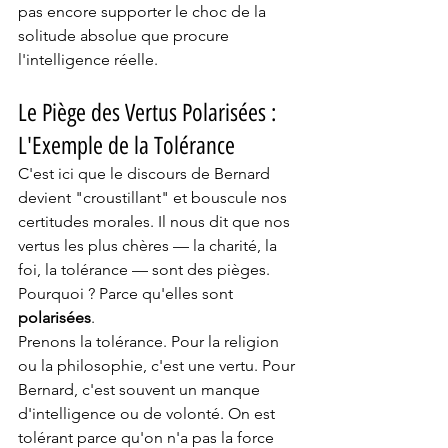
pas encore supporter le choc de la 
solitude absolue que procure 
l'intelligence réelle.
Le Piège des Vertus Polarisées : 
L'Exemple de la Tolérance
C'est ici que le discours de Bernard 
devient "croustillant" et bouscule nos 
certitudes morales. Il nous dit que nos 
vertus les plus chères — la charité, la 
foi, la tolérance — sont des pièges. 
Pourquoi ? Parce qu'elles sont 
polarisées
.
Prenons la tolérance. Pour la religion 
ou la philosophie, c'est une vertu. Pour 
Bernard, c'est souvent un manque 
d'intelligence ou de volonté. On est 
tolérant parce qu'on n'a pas la force 