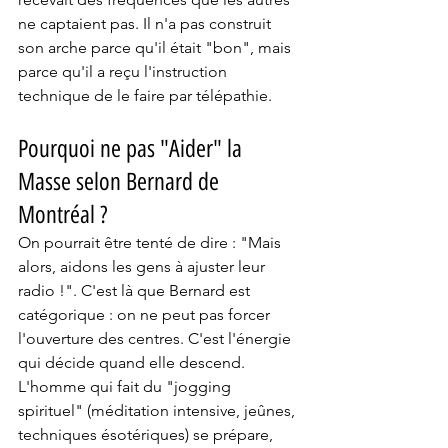
ne captaient pas. Il n'a pas construit 
son arche parce qu'il était "bon", mais 
parce qu'il a reçu l'instruction 
technique de le faire par télépathie.
Pourquoi ne pas "Aider" la 
Masse selon Bernard de 
Montréal ?
On pourrait être tenté de dire : "Mais 
alors, aidons les gens à ajuster leur 
radio !". C'est là que Bernard est 
catégorique : on ne peut pas forcer 
l'ouverture des centres. C'est l'énergie 
qui décide quand elle descend. 
L'homme qui fait du "jogging 
spirituel" (méditation intensive, jeûnes, 
techniques ésotériques) se prépare, 