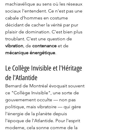
machiavélique au sens où les réseaux 
sociaux l'entendent. Ce n'est pas une 
cabale d'hommes en costume 
décidant de cacher la vérité par pur 
plaisir de domination. C'est bien plus 
troublant. C'est une question de 
vibration
, de 
contenance
 et de 
mécanique énergétique
.
Le Collège Invisible et l'Héritage 
de l'Atlantide
Bernard de Montréal évoquait souvent 
ce "Collège Invisible", une sorte de 
gouvernement occulte — non pas 
politique, mais vibratoire — qui gère 
l'énergie de la planète depuis 
l'époque de l'Atlantide. Pour l'esprit 
moderne, cela sonne comme de la 